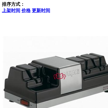
排序方式：
上架时间
价格
更新时间