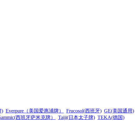
)
Everpure（美国爱惠浦牌）
Frucosol(西班牙)
GE(美国通用)
Sammic(西班牙萨米克牌）
Taiji(日本太子牌)
TEKA(德国)