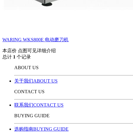
WARING WKS800E 电动磨刀机
本店价
点图可见详细介绍
总计
1
个记录
ABOUT US
关于我们ABOUT US
CONTACT US
联系我们CONTACT US
BUYING GUIDE
选购指南BUYING GUIDE