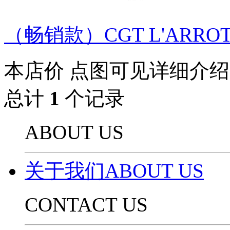
（畅销款）CGT L'ARROTI
本店价
点图可见详细介绍
总计
1
个记录
ABOUT US
关于我们ABOUT US
CONTACT US