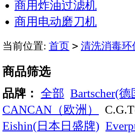
商用炸油过滤机
商用电动磨刀机
>
当前位置:
首页
清洗消毒环
商品筛选
品牌：
全部
Bartscher(德
CANCAN（欧洲）
C.G.
Eishin(日本日盛牌)
Eve