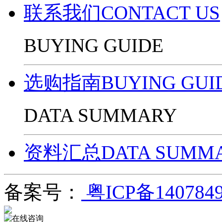
联系我们CONTACT US
BUYING GUIDE
选购指南BUYING GUI
DATA SUMMARY
资料汇总DATA SUMM
备案号：
粤ICP备140784