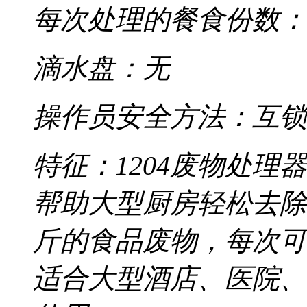
每次处理的餐食份数：14
滴水盘：无
操作员安全方法：互锁
特征：1204废物处
帮助大型厨房轻松去除
斤的食品废物，每次可
适合大型酒店、医院、