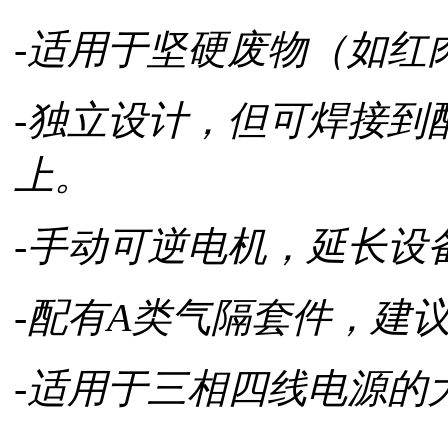
-适用于坚硬废物（如红
-独立设计，但可焊接到配
上。
-手动可逆电机，延长设
-配有A类气隔套件，建
-适用于三相四线电源的