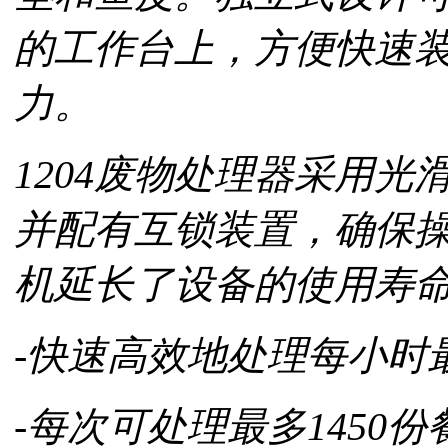
的工作台上，方便快速
力。
1204废物处理器采用
并配有互锁装置，确保
机延长了设备的使用寿
-快速高效地处理每小时
-每次可处理最多1450