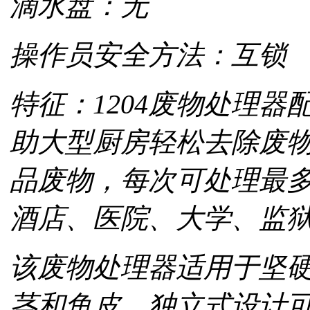
滴水盘：无
操作员安全方法：互锁
特征：1204废物处理
助大型厨房轻松去除废物
品废物，每次可处理最多
酒店、医院、大学、监
该废物处理器适用于坚
茎和鱼皮。独立式设计可焊