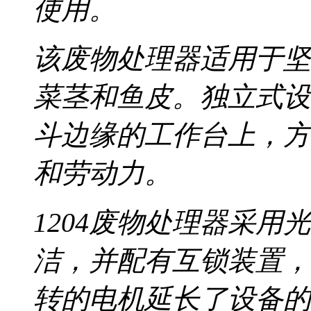
使用。
该废物处理器适用于坚
菜茎和鱼皮。独立式设计
斗边缘的工作台上，方
和劳动力。
1204废物处理器采
洁，并配有互锁装置，
转的电机延长了设备的