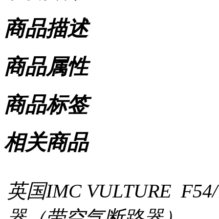
商品描述
商品属性
商品标签
相关商品
英国IMC VULTURE 
器（带空气断路器）