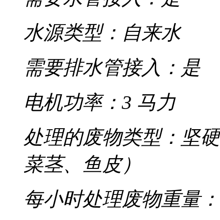
水源类型：自来水
需要排水管接入：是
电机功率：3 马力
处理的废物类型：坚硬
菜茎、鱼皮）
每小时处理废物重量：7