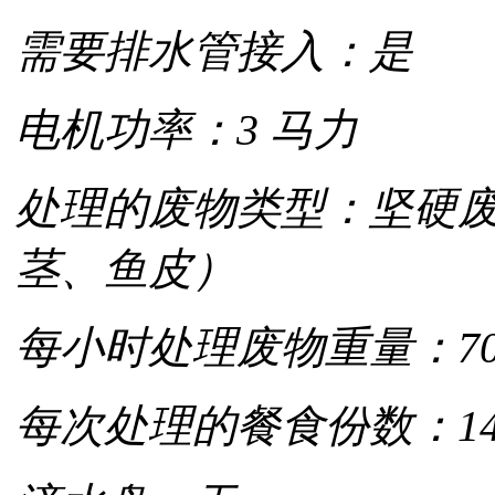
需要排水管接入：是
电机功率：3 马力
处理的废物类型：坚硬
茎、鱼皮）
每小时处理废物重量：70
每次处理的餐食份数：145