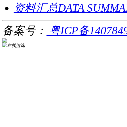
资料汇总DATA SUMMA
备案号：
粤ICP备140784