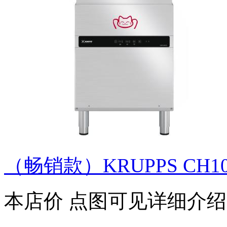
（畅销款）KRUPPS CH
本店价
点图可见详细介绍