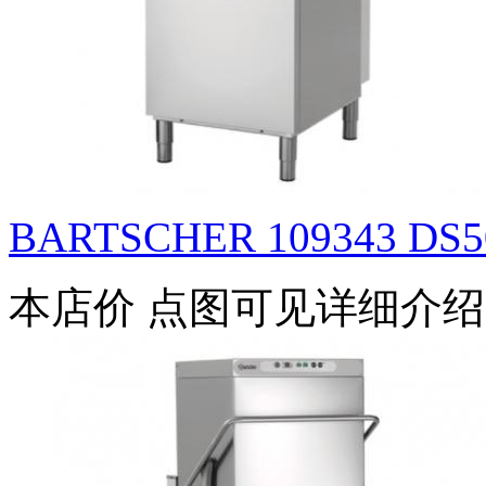
BARTSCHER 109343 DS50
本店价
点图可见详细介绍