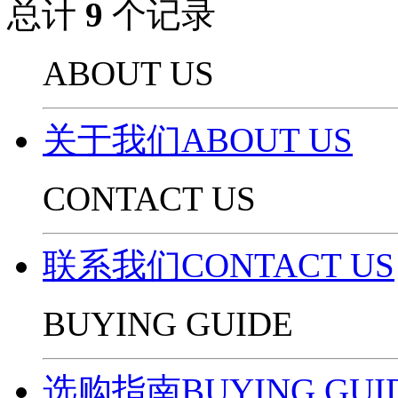
总计
9
个记录
ABOUT US
关于我们ABOUT US
CONTACT US
联系我们CONTACT US
BUYING GUIDE
选购指南BUYING GUI