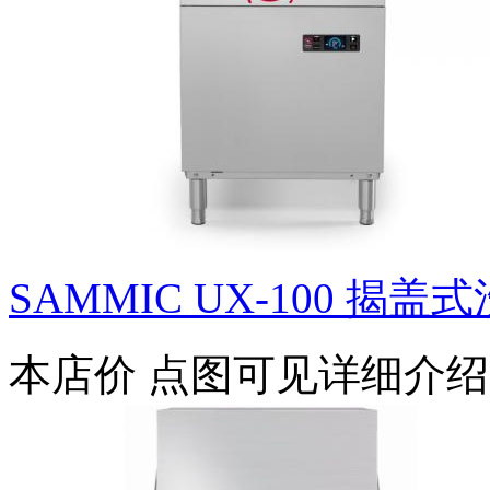
SAMMIC UX-100 揭盖
本店价
点图可见详细介绍