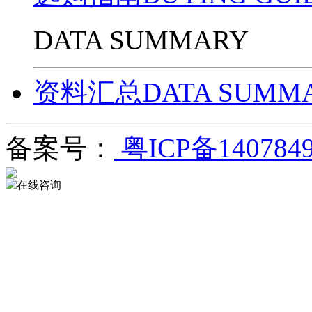
DATA SUMMARY
资料汇总DATA SUMM
备案号：
粤ICP备140784