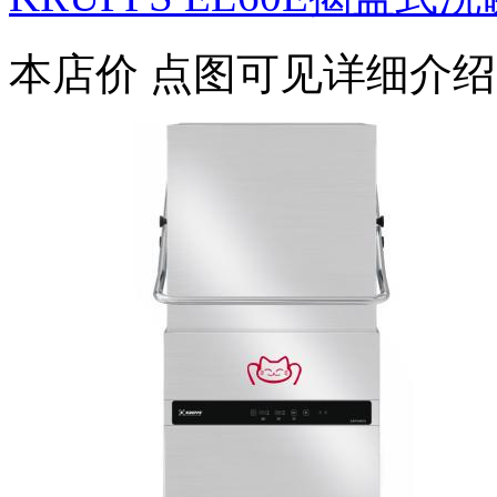
本店价
点图可见详细介绍