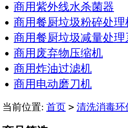
商用紫外线水杀菌器
商用餐厨垃圾粉碎处理
商用餐厨垃圾减量处理
商用废弃物压缩机
商用炸油过滤机
商用电动磨刀机
>
当前位置:
首页
清洗消毒环