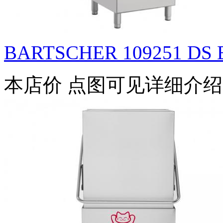
BARTSCHER 109251 DS E
本店价
点图可见详细介绍