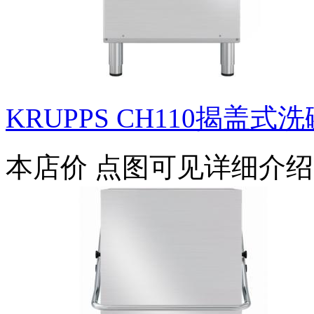
KRUPPS CH110揭盖式
本店价
点图可见详细介绍