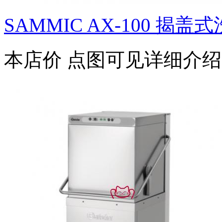
SAMMIC AX-100 揭盖
本店价
点图可见详细介绍