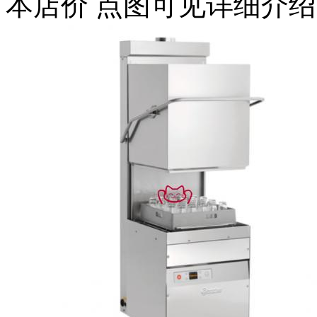
本店价
点图可见详细介绍