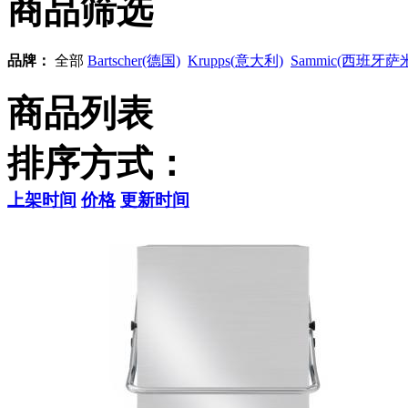
商品筛选
品牌：
全部
Bartscher(德国)
Krupps(意大利)
Sammic(西班牙
商品列表
排序方式：
上架时间
价格
更新时间