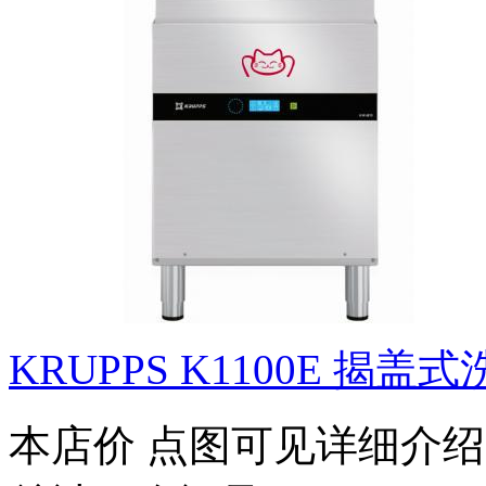
KRUPPS K1100E 揭盖
本店价
点图可见详细介绍