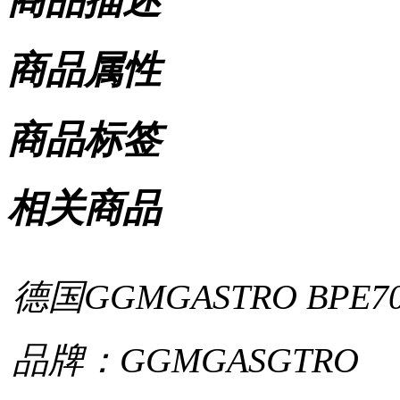
商品描述
商品属性
商品标签
相关商品
德国GGMGASTRO BPE
品牌：GGMGASGTRO