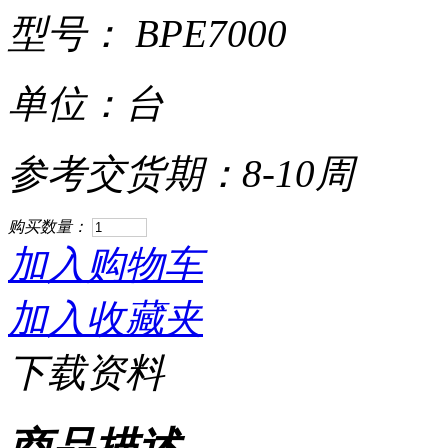
型号： BPE7000
单位：台
参考交货期：8-10周
购买数量：
加入购物车
加入收藏夹
下载资料