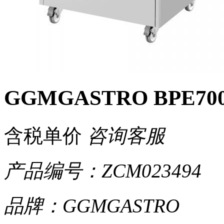
GGMGASTRO BPE7
含税单价
咨询客服
产品编号：ZCM023494
品牌：GGMGASTRO