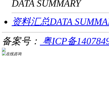
DATA SUMMARY
资料汇总DATA SUMMA
备案号：
粤ICP备140784