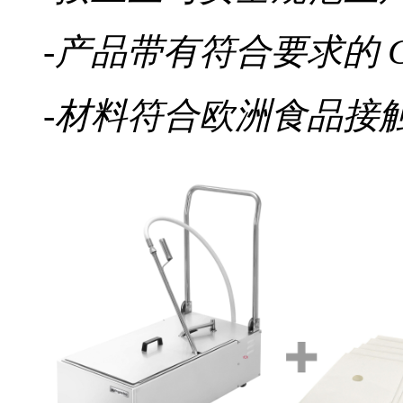
-产品带有符合要求的 C
-材料符合欧洲食品接