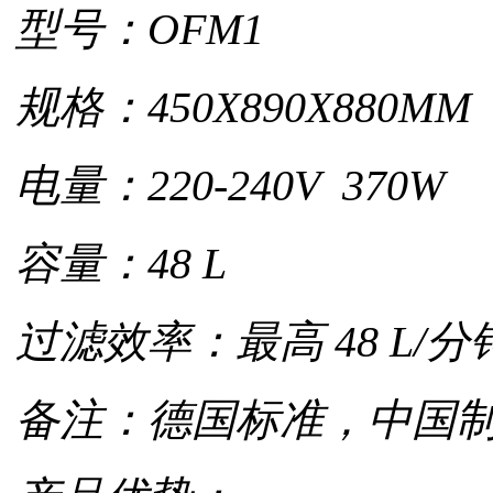
型号：OFM1
规格：450X890X880MM
电量：220-240V 370W
容量：48 L
过滤效率：最高 48 L/分
备注：德国标准，中国