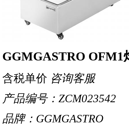
GGMGASTRO OFM
含税单价
咨询客服
产品编号：ZCM023542
品牌：GGMGASTRO