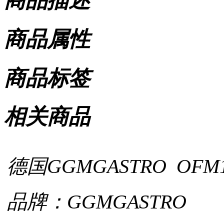
商品描述
商品属性
商品标签
相关商品
德国GGMGASTRO OF
品牌：GGMGASTRO