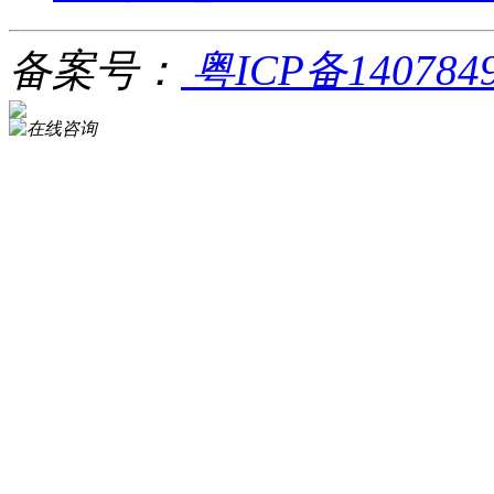
备案号：
粤ICP备140784