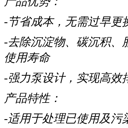
产品优势：
-节省成本，无需过早更
-去除沉淀物、碳沉积、
使用寿命
-强力泵设计，实现高效
产品特性：
-适用于处理已使用及污