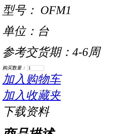
型号： OFM1
单位：台
参考交货期：4-6周
购买数量：
加入购物车
加入收藏夹
下载资料