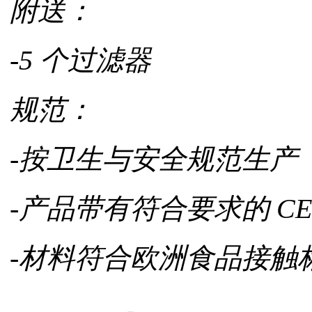
附送：
-5 个过滤器
规范：
-按卫生与安全规范生产
-产品带有符合要求的 CE
-材料符合欧洲食品接触