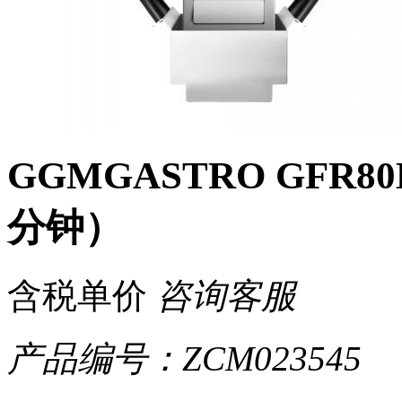
GGMGASTRO GFR
分钟）
含税单价
咨询客服
产品编号：ZCM023545