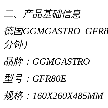
二、产品基础信息
德国GGMGASTRO GF
分钟）
品牌：GGMGASTRO
型号：GFR80E
规格：160X260X485MM