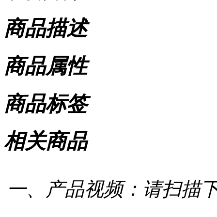
商品描述
商品属性
商品标签
相关商品
一、产品视频：请扫描