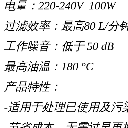
电量：220-240V 100W
过滤效率：最高80 L/分
工作噪音：低于 50 dB
最高油温：180 °C
产品特性：
-适用于处理已使用及污
-节省成本，无需过早更