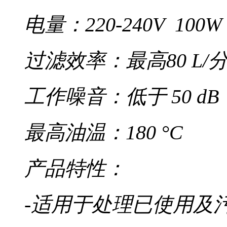
电量：220-240V 100W
过滤效率：最高80 L/
工作噪音：低于 50 dB
最高油温：180 °C
产品特性：
-适用于处理已使用及