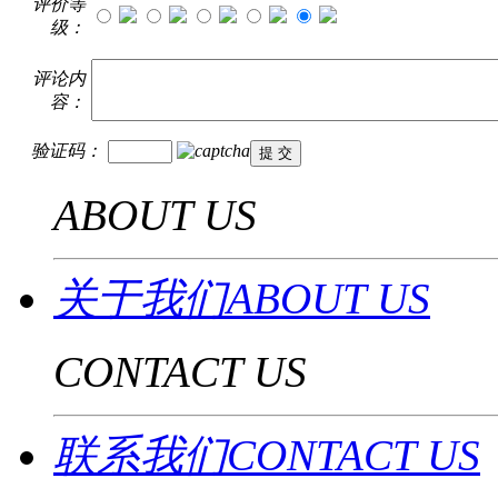
评价等
级：
评论内
容：
验证码：
ABOUT US
关于我们ABOUT US
CONTACT US
联系我们CONTACT US