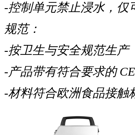
-控制单元禁止浸水，仅
规范：
-按卫生与安全规范生产
-产品带有符合要求的 CE
-材料符合欧洲食品接触