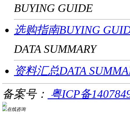
BUYING GUIDE
选购指南BUYING GUI
DATA SUMMARY
资料汇总DATA SUMMA
备案号：
粤ICP备140784