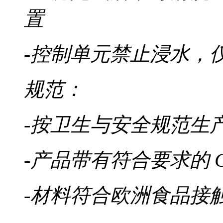
置
-控制单元禁止浸水，
规范：
-按卫生与安全规范生
-产品带有符合要求的 C
-材料符合欧洲食品接