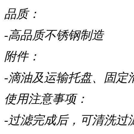
品质：
-高品质不锈钢制造
附件：
-滴油及运输托盘、固定
使用注意事项：
-过滤完成后，可清洗过