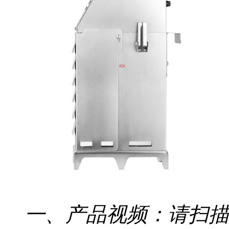
一、产品视频：请扫描